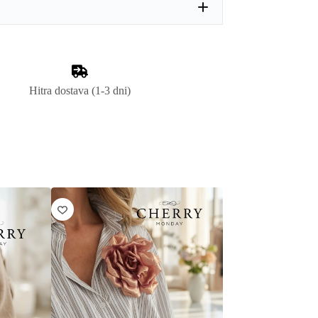
Hitra dostava (1-3 dni)