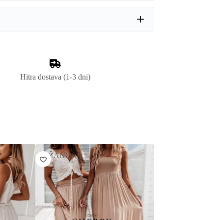
Hitra dostava (1-3 dni)
ZNIŽANO