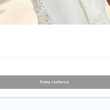
Dodaj v košarico