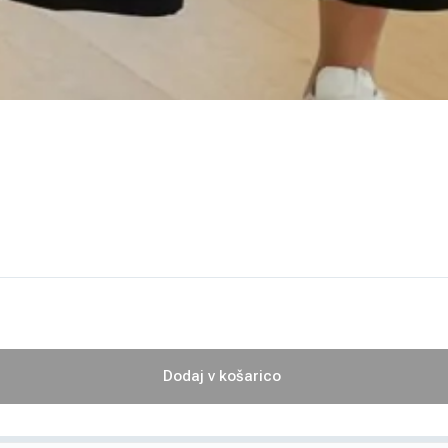
Dodaj v košarico