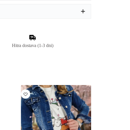
Hitra dostava (1-3 dni)