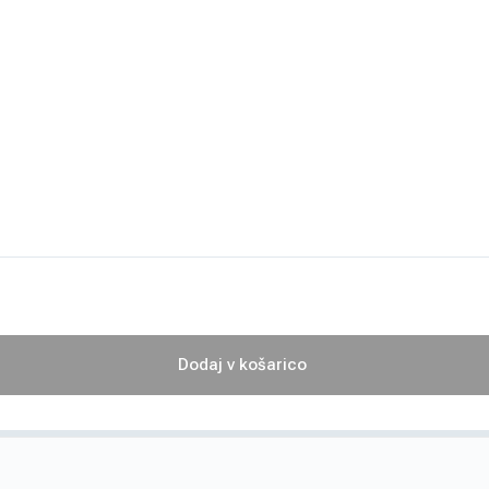
Dodaj v košarico