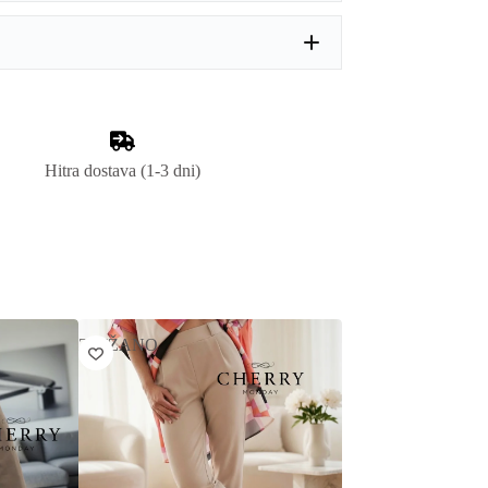
Hitra dostava (1-3 dni)
ZNIŽANO