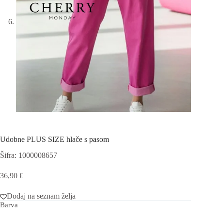
Udobne PLUS SIZE hlače s pasom
Šifra: 1000008657
36,90
€
Dodaj na seznam želja
Barva